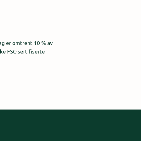
 dag er omtrent 10 % av
ke FSC-sertifiserte