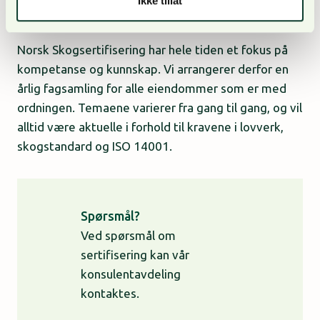
Ikke tillat
Fagsamlinger
Norsk Skogsertifisering har hele tiden et fokus på
kompetanse og kunnskap. Vi arrangerer derfor en
årlig fagsamling for alle eiendommer som er med
ordningen. Temaene varierer fra gang til gang, og vil
alltid være aktuelle i forhold til kravene i lovverk,
skogstandard og ISO 14001.
Spørsmål?
Ved spørsmål om
sertifisering kan vår
konsulentavdeling
kontaktes.