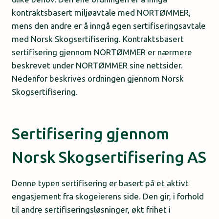
kontraktsbasert miljøavtale med NORTØMMER,
mens den andre er å inngå egen sertifiseringsavtale
med Norsk Skogsertifisering. Kontraktsbasert
sertifisering gjennom NORTØMMER er nærmere
beskrevet under NORTØMMER sine nettsider.
Nedenfor beskrives ordningen gjennom Norsk
Skogsertifisering.
Sertifisering gjennom
Norsk Skogsertifisering AS
Denne typen sertifisering er basert på et aktivt
engasjement fra skogeierens side. Den gir, i forhold
til andre sertifiseringsløsninger, økt frihet i