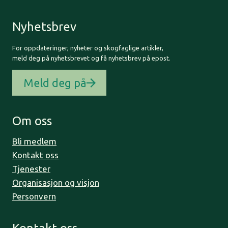
Nyhetsbrev
For oppdateringer, nyheter og skogfaglige artikler,
meld deg på nyhetsbrevet og få nyhetsbrev på epost.
Meld deg på
Om oss
Bli medlem
Kontakt oss
Tjenester
Organisasjon og visjon
Personvern