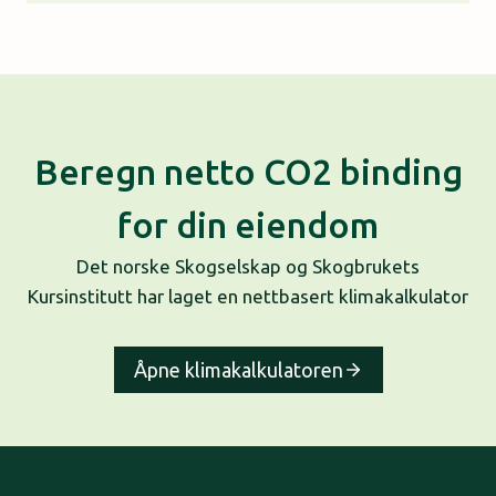
Beregn netto CO2 binding
for din eiendom
Det norske Skogselskap og Skogbrukets
Kursinstitutt har laget en nettbasert klimakalkulator
Åpne klimakalkulatoren