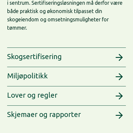
i sentrum. Sertifiseringsløsningen må derfor være
både praktisk og økonomisk tilpasset din
skogeiendom og omsetningsmuligheter for
tømmer.
Skogsertifisering
Miljøpolitikk
Lover og regler
Skjemaer og rapporter