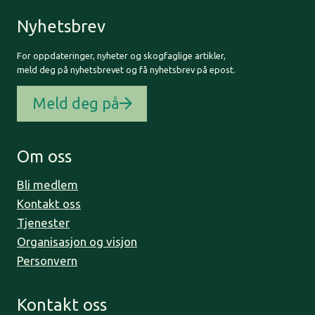
Nyhetsbrev
For oppdateringer, nyheter og skogfaglige artikler,
meld deg på nyhetsbrevet og få nyhetsbrev på epost.
Meld deg på
Om oss
Bli medlem
Kontakt oss
Tjenester
Organisasjon og visjon
Personvern
Kontakt oss