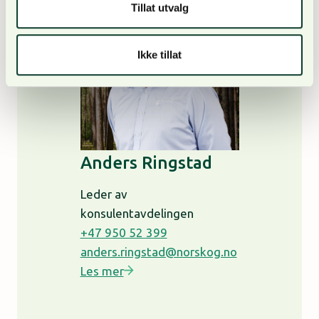
Tillat utvalg
Ikke tillat
Anders Ringstad
Leder av
konsulentavdelingen
+47 950 52 399
anders.ringstad@norskog.no
Les mer