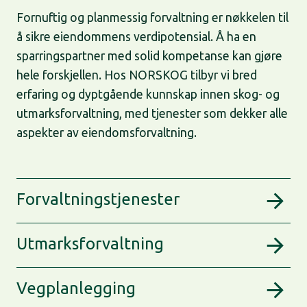
Fornuftig og planmessig forvaltning er nøkkelen til
å sikre eiendommens verdipotensial. Å ha en
sparringspartner med solid kompetanse kan gjøre
hele forskjellen. Hos NORSKOG tilbyr vi bred
erfaring og dyptgående kunnskap innen skog- og
utmarksforvaltning, med tjenester som dekker alle
aspekter av eiendomsforvaltning.
Forvaltningstjenester
Utmarksforvaltning
Vegplanlegging