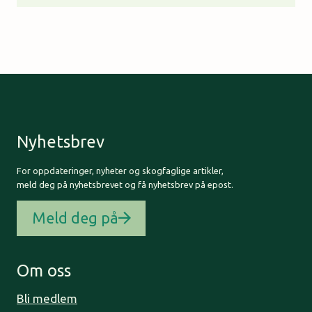
Nyhetsbrev
For oppdateringer, nyheter og skogfaglige artikler,
meld deg på nyhetsbrevet og få nyhetsbrev på epost.
Meld deg på
Om oss
Bli medlem