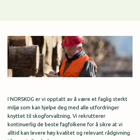
I NORSKOG er vi opptatt av å være et faglig sterkt
miljø som kan hjelpe deg med alle utfordringer
knyttet til skogforvaltning. Vi rekrutterer
kontinuerlig de beste fagfolkene for å sikre at vi
alltid kan levere høy kvalitet og relevant rådgivning