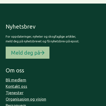
Nyhetsbrev
For oppdateringer, nyheter og skogfaglige artikler,
meld deg på nyhetsbrevet og få nyhetsbrev på epost.
Meld deg på
Om oss
Bli medlem
Kontakt oss
Tjenester
Organisasjon og visjon
Personvern