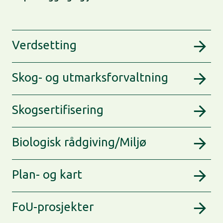
Verdsetting
Skog- og utmarksforvaltning
Skogsertifisering
Biologisk rådgiving/Miljø
Plan- og kart
FoU-prosjekter