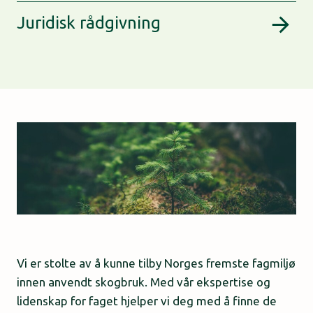
Juridisk rådgivning
Vi er stolte av å kunne tilby Norges fremste fagmiljø
innen anvendt skogbruk. Med vår ekspertise og
lidenskap for faget hjelper vi deg med å finne de