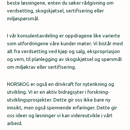
beste løsningene, enten du søker rådgivning om
verdsetting, skogskjøtsel, sertifisering eller
miljøspørsmål.
I vår konsulentavdeling er oppdragene like varierte
som utfordringene våre kunder møter. Vi bistår med
alt fra verdsetting ved kjøp og salg, ekspropriasjon
og vern, til planlegging av skogskjøtsel og spørsmål
om miljøkrav eller sertifisering.
NORSKOG er også en drivkraft for nytenkning og
utvikling. Vi er en aktiv bidragsyter i forskning-
utviklingsprosjekter. Dette gir oss ikke bare ny
innsikt, men også spennende erfaringer. Dette gir
oss ideer og løsninger vi kan videreutvikle i vårt
arbeid.