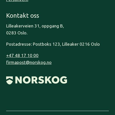
Kontakt oss
Lilleakerveien 31, oppgang B,
0283 Oslo.
Postadresse: Postboks 123, Lilleaker 0216 Oslo
+47 48 17 10 00
firmapost@norskog.no