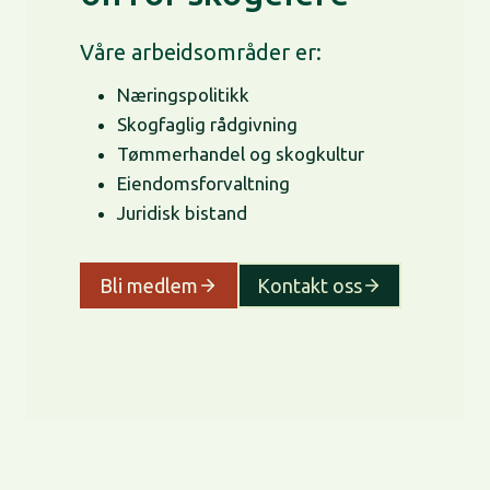
Våre arbeidsområder er:
Næringspolitikk
Skogfaglig rådgivning
Tømmerhandel og skogkultur
Eiendomsforvaltning
Juridisk bistand
Bli medlem
Kontakt oss