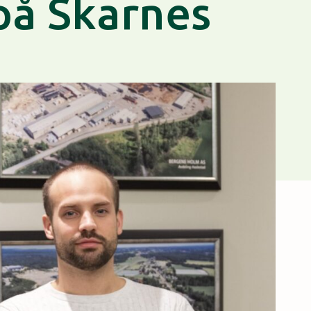
på Skarnes