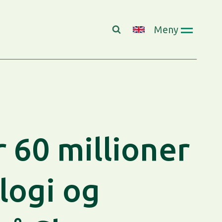
Meny
 60 millioner
logi og