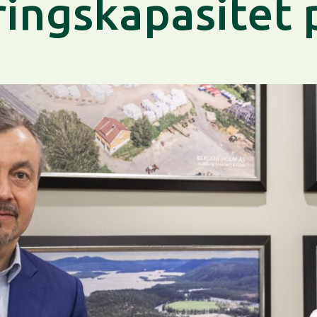
ingskapasitet 