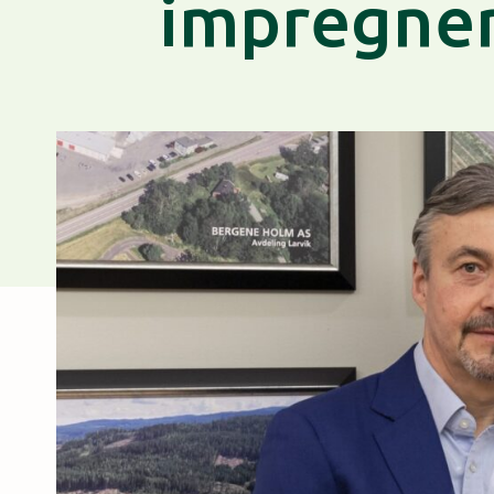
impregner