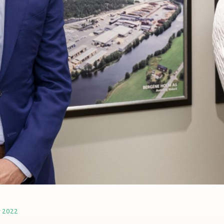
r 2022