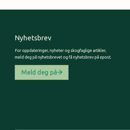
Nyhetsbrev
For oppdateringer, nyheter og skogfaglige artikler,
meld deg på nyhetsbrevet og få nyhetsbrev på epost.
Meld deg på