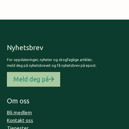
Nyhetsbrev
For oppdateringer, nyheter og skogfaglige artikler,
meld deg på nyhetsbrevet og få nyhetsbrev på epost.
Meld deg på
Om oss
Bli medlem
Kontakt oss
Tjenester