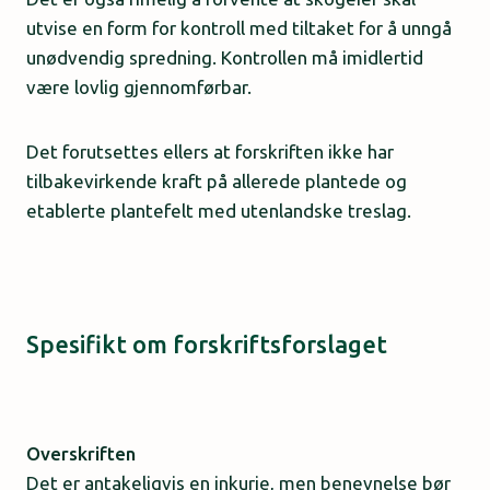
utvise en form for kontroll med tiltaket for å unngå
unødvendig spredning. Kontrollen må imidlertid
være lovlig gjennomførbar.
Det forutsettes ellers at forskriften ikke har
tilbakevirkende kraft på allerede plantede og
etablerte plantefelt med utenlandske treslag.
Spesifikt om forskriftsforslaget
Overskriften
Det er antakeligvis en inkurie, men benevnelse bør