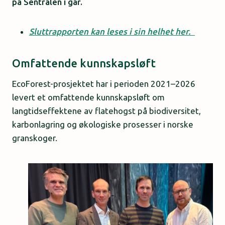
på Sentralen i går.
Sluttrapporten kan leses i sin helhet her.
Omfattende kunnskapsløft
EcoForest-prosjektet har i perioden 2021–2026
levert et omfattende kunnskapsløft om
langtidseffektene av flatehogst på biodiversitet,
karbonlagring og økologiske prosesser i norske
granskoger.