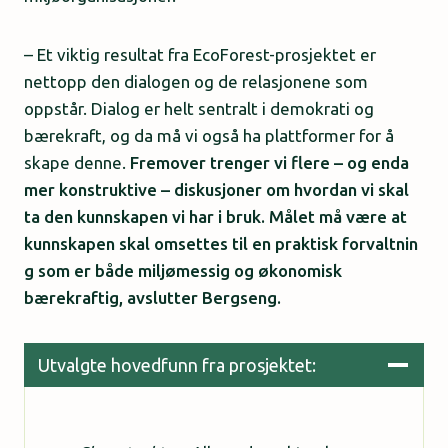
– Et viktig resultat fra EcoForest-prosjektet er
nettopp den dialogen og de relasjonene som
oppstår. Dialog er helt sentralt i demokrati og
bærekraft, og da må vi også ha plattformer for å
skape denne.
Fremover trenger vi flere – og enda
mer konstruktive – diskusjoner om hvordan vi skal
ta den kunnskapen vi har i bruk. Målet må være at
kunnskapen skal omsettes til en praktisk forvaltnin
g som er både miljømessig og økonomisk
bærekraftig, avslutter Bergseng.
Utvalgte hovedfunn fra prosjektet: