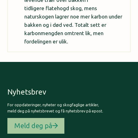
tidligere flatehogd skog, mens
naturskogen lagrer noe mer karbon under
bakken og i død ved. Totalt sett er
karbonmengden omtrent lik, men
fordelingen er ulik.
Nyhetsbrev
For oppdateringer, nyheter og skogfaglige artikler,
meld deg på nyhetsbrevet og få nyhetsbrev på epost.
Meld deg på