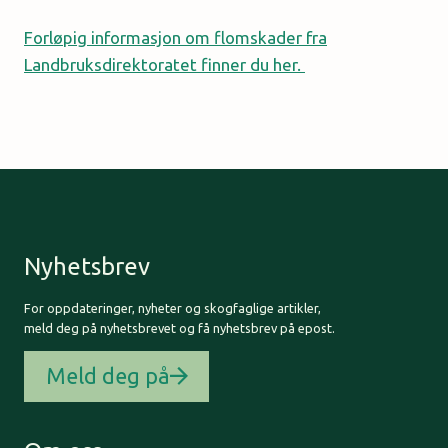
Forløpig informasjon om flomskader fra
Landbruksdirektoratet finner du her.
Nyhetsbrev
For oppdateringer, nyheter og skogfaglige artikler,
meld deg på nyhetsbrevet og få nyhetsbrev på epost.
Meld deg på