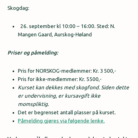
Skogdag:
26. september kl 10:00 – 16:00. Sted: N.
Mangen Gaard, Aurskog-Høland
Priser og påmelding:
Pris for NORSKOG-medlemmer: Kr. 3 500,-
Pris for ikke-medlemmer: Kr. 5500,-
Kurset kan dekkes med skogfond. Siden dette
er undervisning, er kursavgift ikke
momspliktig.
Det er begrenset antall plasser på kurset.
Påmelding gjøres via følgende lenke.