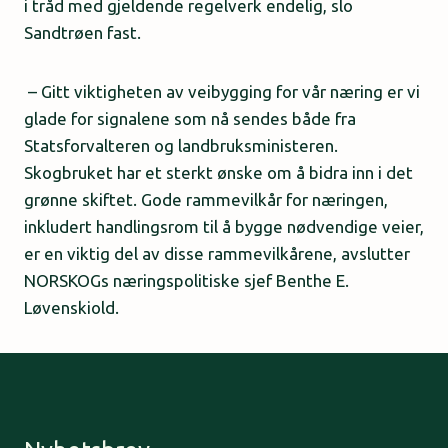
i tråd med gjeldende regelverk endelig, slo
Sandtrøen fast.
– Gitt viktigheten av veibygging for vår næring er vi
glade for signalene som nå sendes både fra
Statsforvalteren og landbruksministeren.
Skogbruket har et sterkt ønske om å bidra inn i det
grønne skiftet. Gode rammevilkår for næringen,
inkludert handlingsrom til å bygge nødvendige veier,
er en viktig del av disse rammevilkårene, avslutter
NORSKOGs næringspolitiske sjef Benthe E.
Løvenskiold.