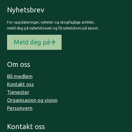
Nyhetsbrev
For oppdateringer, nyheter og skogfaglige artikler,
meld deg på nyhetsbrevet og få nyhetsbrev på epost.
Meld deg på
Om oss
Bli medlem
Kontakt oss
Tjenester
Organisasjon og visjon
Personvern
Kontakt oss