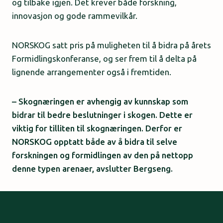
og tilbake igjen. Det krever både forskning,
innovasjon og gode rammevilkår.
NORSKOG satt pris på muligheten til å bidra på årets
Formidlingskonferanse, og ser frem til å delta på
lignende arrangementer også i fremtiden.
– Skognæringen er avhengig av kunnskap som
bidrar til bedre beslutninger i skogen. Dette er
viktig for tilliten til skognæringen. Derfor er
NORSKOG opptatt både av å bidra til selve
forskningen og formidlingen av den på nettopp
denne typen arenaer, avslutter Bergseng.