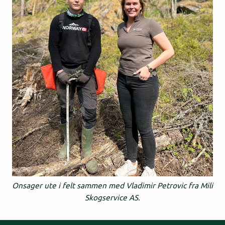
Onsager ute i felt sammen med Vladimir Petrovic fra Mili
Skogservice AS.