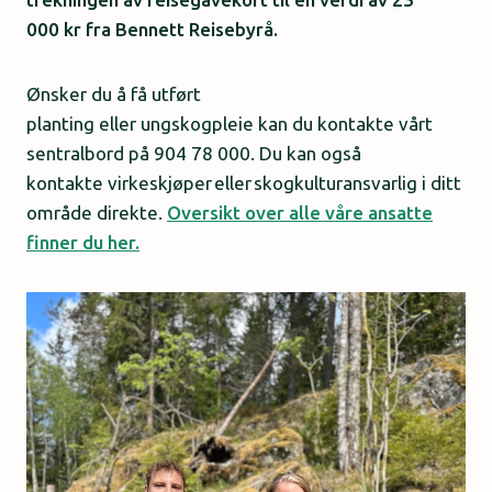
000 kr fra Bennett Reisebyrå.
Ønsker du å få utført
planting eller ungskogpleie kan du kontakte vårt
sentralbord på 904 78 000. Du kan også
kontakte virkeskjøper eller skogkulturansvarlig i ditt
område direkte.
Oversikt over alle våre ansatte
finner du her.