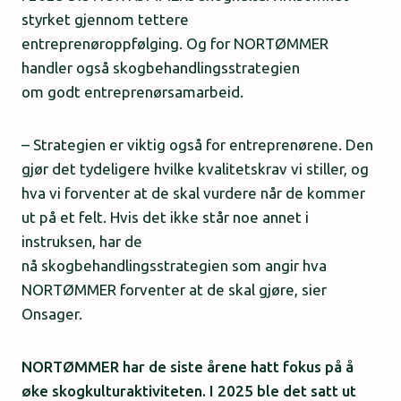
styrket gjennom tettere
entreprenøroppfølging. Og for NORTØMMER
handler også skogbehandlingsstrategien
om godt entreprenørsamarbeid.
– Strategien er viktig også for entreprenørene. Den
gjør det tydeligere hvilke kvalitetskrav vi stiller, og
hva vi forventer at de skal vurdere når de kommer
ut på et felt. Hvis det ikke står noe annet i
instruksen, har de
nå skogbehandlingsstrategien som angir hva
NORTØMMER forventer at de skal gjøre, sier
Onsager.
NORTØMMER har de siste årene hatt fokus på å
øke skogkulturaktiviteten. I 2025 ble det satt ut