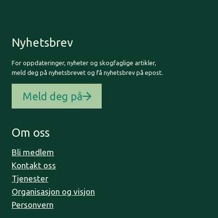
Nyhetsbrev
For oppdateringer, nyheter og skogfaglige artikler,
meld deg på nyhetsbrevet og få nyhetsbrev på epost.
Meld deg på
Om oss
Bli medlem
Kontakt oss
Tjenester
Organisasjon og visjon
Personvern