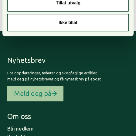
Tillat utvalg
Ikke tillat
Nyhetsbrev
For oppdateringer, nyheter og skogfaglige artikler,
meld deg på nyhetsbrevet og få nyhetsbrev på epost.
Meld deg på
Om oss
Bli medlem