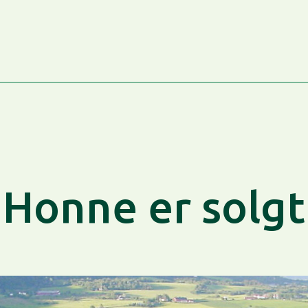
Honne er solgt