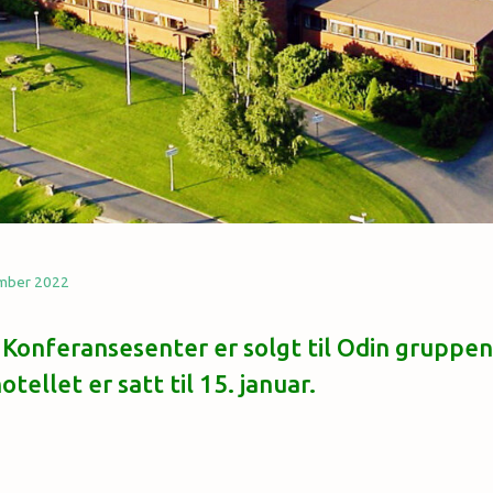
mber 2022
Konferansesenter er solgt til Odin gruppen
tellet er satt til 15. januar.