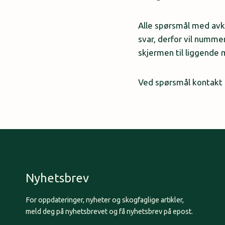
Alle spørsmål med avk
svar, derfor vil numme
skjermen til liggende
Ved spørsmål kontakt C
Nyhetsbrev
For oppdateringer, nyheter og skogfaglige artikler,
meld deg på nyhetsbrevet og få nyhetsbrev på epost.