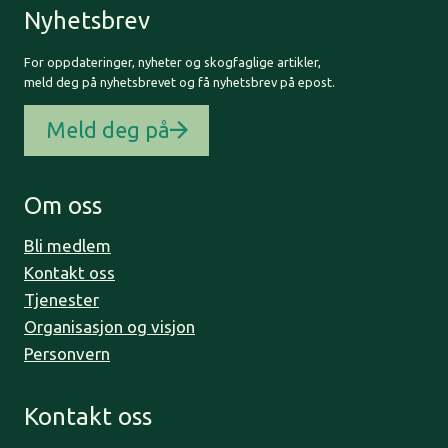
Nyhetsbrev
For oppdateringer, nyheter og skogfaglige artikler,
meld deg på nyhetsbrevet og få nyhetsbrev på epost.
Meld deg på
Om oss
Bli medlem
Kontakt oss
Tjenester
Organisasjon og visjon
Personvern
Kontakt oss