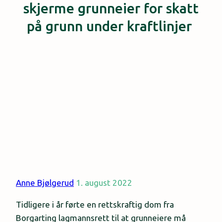
skjerme grunneier for skatt
på grunn under kraftlinjer
Anne Bjølgerud
1. august 2022
Tidligere i år førte en rettskraftig dom fra
Borgarting lagmannsrett til at grunneiere må