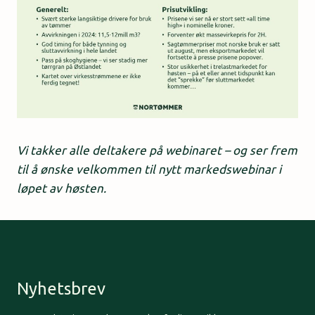
Vi takker alle deltakere på webinaret – og ser frem
til å ønske velkommen til nytt markedswebinar i
løpet av høsten.
Nyhetsbrev