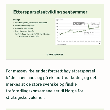
For massevirke er det fortsatt høy etterspørsel
både innenlands og på eksportmarkedet, og det
merkes at de store svenske og finske
treforedlingskonsernene ser til Norge for
strategiske volumer.