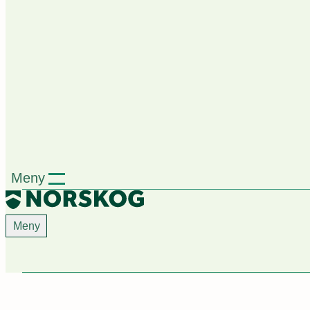
Meny
Meny