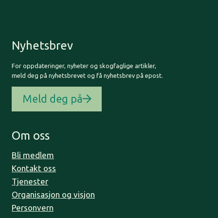
Nyhetsbrev
For oppdateringer, nyheter og skogfaglige artikler,
meld deg på nyhetsbrevet og få nyhetsbrev på epost.
Meld deg på
Om oss
Bli medlem
Kontakt oss
Tjenester
Organisasjon og visjon
Personvern