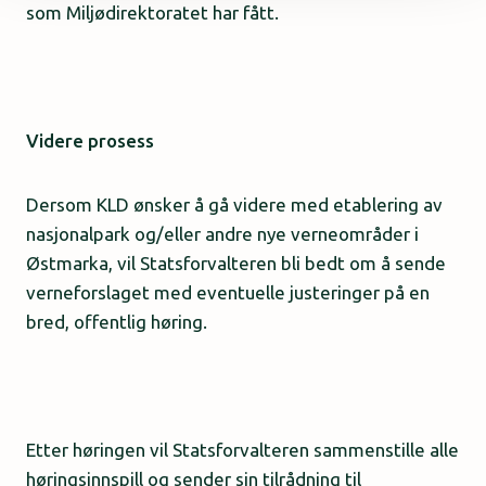
som Miljødirektoratet har fått.
Videre prosess
Dersom KLD ønsker å gå videre med etablering av
nasjonalpark og/eller andre nye verneområder i
Østmarka, vil Statsforvalteren bli bedt om å sende
verneforslaget med eventuelle justeringer på en
bred, offentlig høring.
Etter høringen vil Statsforvalteren sammenstille alle
høringsinnspill og sender sin tilrådning til