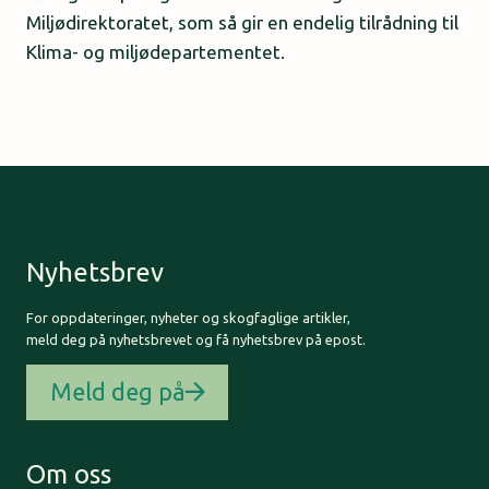
Miljødirektoratet, som så gir en endelig tilrådning til
Klima- og miljødepartementet.
Nyhetsbrev
For oppdateringer, nyheter og skogfaglige artikler,
meld deg på nyhetsbrevet og få nyhetsbrev på epost.
Meld deg på
Om oss