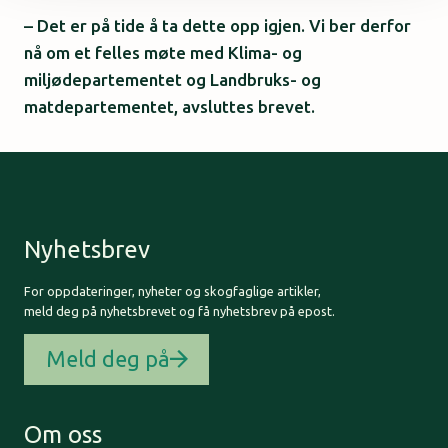
– Det er på tide å ta dette opp igjen. Vi ber derfor
nå om et felles møte med Klima- og
miljødepartementet og Landbruks- og
matdepartementet, avsluttes brevet.
Nyhetsbrev
For oppdateringer, nyheter og skogfaglige artikler,
meld deg på nyhetsbrevet og få nyhetsbrev på epost.
Meld deg på
Om oss