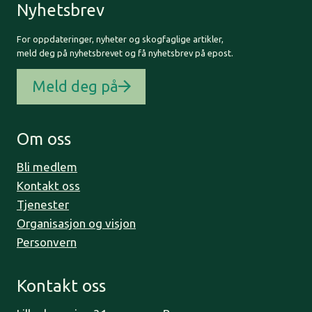
Nyhetsbrev
For oppdateringer, nyheter og skogfaglige artikler,
meld deg på nyhetsbrevet og få nyhetsbrev på epost.
Meld deg på
Om oss
Bli medlem
Kontakt oss
Tjenester
Organisasjon og visjon
Personvern
Kontakt oss