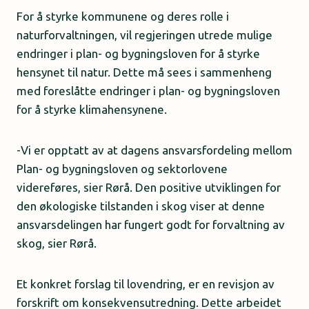
For å styrke kommunene og deres rolle i
naturforvaltningen, vil regjeringen utrede mulige
endringer i plan- og bygningsloven for å styrke
hensynet til natur. Dette må sees i sammenheng
med foreslåtte endringer i plan- og bygningsloven
for å styrke klimahensynene.
-Vi er opptatt av at dagens ansvarsfordeling mellom
Plan- og bygningsloven og sektorlovene
videreføres, sier Rørå. Den positive utviklingen for
den økologiske tilstanden i skog viser at denne
ansvarsdelingen har fungert godt for forvaltning av
skog, sier Rørå.
Et konkret forslag til lovendring, er en revisjon av
forskrift om konsekvensutredning. Dette arbeidet