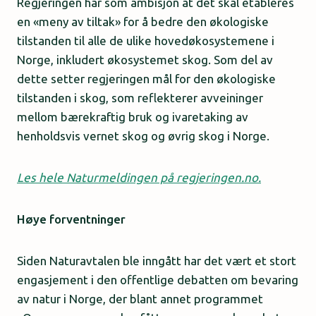
Regjeringen har som ambisjon at det skal etableres
en «meny av tiltak» for å bedre den økologiske
tilstanden til alle de ulike hovedøkosystemene i
Norge, inkludert økosystemet skog. Som del av
dette setter regjeringen mål for den økologiske
tilstanden i skog, som reflekterer avveininger
mellom bærekraftig bruk og ivaretaking av
henholdsvis vernet skog og øvrig skog i Norge.
Les hele Naturmeldingen på regjeringen.no.
Høye forventninger
Siden Naturavtalen ble inngått har det vært et stort
engasjement i den offentlige debatten om bevaring
av natur i Norge, der blant annet programmet