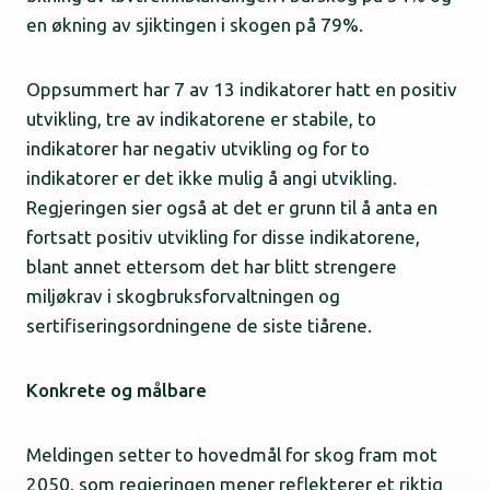
en økning av sjiktingen i skogen på 79%.
Oppsummert har 7 av 13 indikatorer hatt en positiv
utvikling, tre av indikatorene er stabile, to
indikatorer har negativ utvikling og for to
indikatorer er det ikke mulig å angi utvikling.
Regjeringen sier også at det er grunn til å anta en
fortsatt positiv utvikling for disse indikatorene,
blant annet ettersom det har blitt strengere
miljøkrav i skogbruksforvaltningen og
sertifiseringsordningene de siste tiårene.
Konkrete og målbare
Meldingen setter to hovedmål for skog fram mot
2050, som regjeringen mener reflekterer et riktig