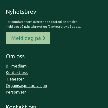
Nyhetsbrev
For oppdateringer, nyheter og skogfaglige artikler,
meld deg på nyhetsbrevet og få nyhetsbrev på epost.
Meld deg på
Om oss
Bli medlem
Kontakt oss
Tjenester
Organisasjon og visjon
Personvern
Kontakt oss