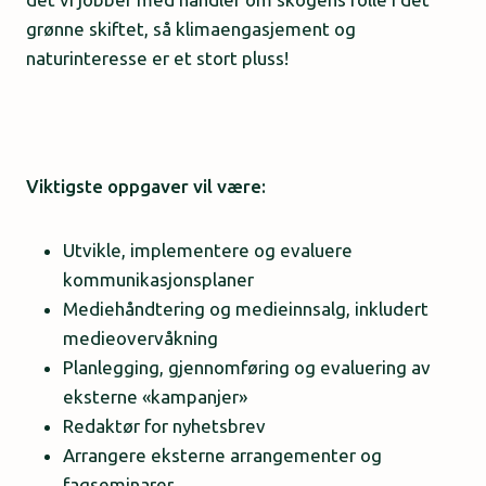
grønne skiftet, så klimaengasjement og
naturinteresse er et stort pluss!
Viktigste oppgaver vil være:
Utvikle, implementere og evaluere
kommunikasjonsplaner
Mediehåndtering og medieinnsalg, inkludert
medieovervåkning
Planlegging, gjennomføring og evaluering av
eksterne «kampanjer»
Redaktør for nyhetsbrev
Arrangere eksterne arrangementer og
fagseminarer