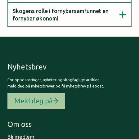
Skogens rolle i fornybarsamfunnet en
fornybar økonomi
Nyhetsbrev
For oppdateringer, nyheter og skogfaglige artikler,
meld deg på nyhetsbrevet og få nyhetsbrev på epost.
Meld deg på
Om oss
Bli medlem