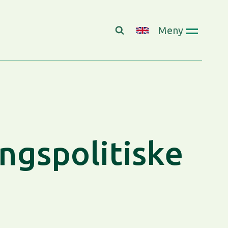
Meny
ngspolitiske