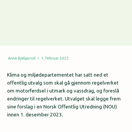
Anne Bjølgerud
1. februar 2022
Klima og miljødepartementet har satt ned et
offentlig utvalg som skal gå gjennom regelverket
om motorferdsel i utmark og vassdrag, og foreslå
endringer til regelverket. Utvalget skal legge frem
sine forslag i en Norsk Offentlig Utredning (NOU)
innen 1. desember 2023.