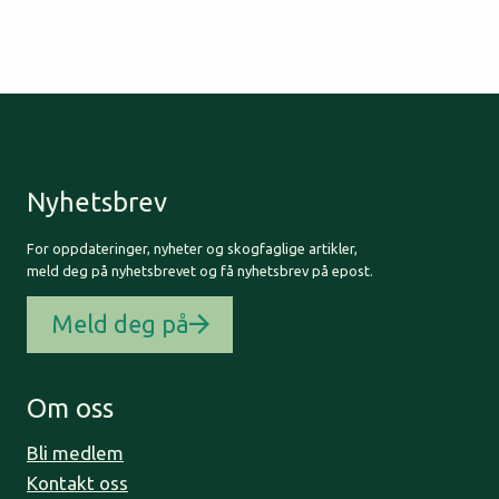
Nyhetsbrev
For oppdateringer, nyheter og skogfaglige artikler,
meld deg på nyhetsbrevet og få nyhetsbrev på epost.
Meld deg på
Om oss
Bli medlem
Kontakt oss