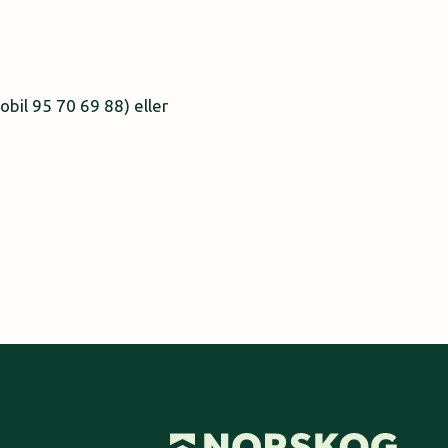
bil 95 70 69 88) eller