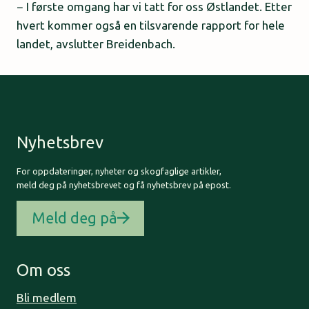
− I første omgang har vi tatt for oss Østlandet. Etter
hvert kommer også en tilsvarende rapport for hele
landet, avslutter Breidenbach.
Nyhetsbrev
For oppdateringer, nyheter og skogfaglige artikler,
meld deg på nyhetsbrevet og få nyhetsbrev på epost.
Meld deg på
Om oss
Bli medlem