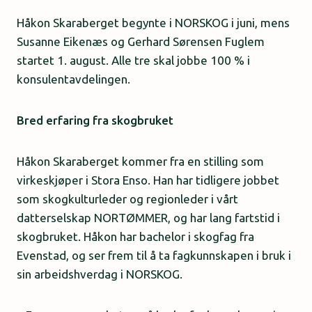
Håkon Skaraberget begynte i NORSKOG i juni, mens
Susanne Eikenæs og Gerhard Sørensen Fuglem
startet 1. august. Alle tre skal jobbe 100 % i
konsulentavdelingen.
Bred erfaring fra skogbruket
Håkon Skaraberget kommer fra en stilling som
virkeskjøper i Stora Enso. Han har tidligere jobbet
som skogkulturleder og regionleder i vårt
datterselskap NORTØMMER, og har lang fartstid i
skogbruket. Håkon har bachelor i skogfag fra
Evenstad, og ser frem til å ta fagkunnskapen i bruk i
sin arbeidshverdag i NORSKOG.