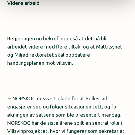
Videre arbeid
Regjeringen.no bekrefter også at det nå blir
arbeidet videre med flere tiltak, og at Mattilsynet
og Miljødirektoratet skal oppdatere
handlingsplanen mot villsvin.
–
NORSKOG er svært glade for at Pollestad
engasjerer seg og følger situasjonen tett, og for
økningen av satsene som ble presentert mandag.
NORSKOG har de siste årene spilt en sentral rolle i
Villsvinprosjektet, hvor vi fungerer som sekretariat.