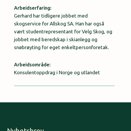
Arbeidserfaring:
Gerhard har tidligere jobbet med
skogservice for Allskog SA. Han har også
vært studentrepresentant for Velg Skog, og
jobbet med beredskap i skianlegg og
snøbrøyting for eget enkeltpersonforetak.
Arbeidsområde:
Konsulentoppdrag i Norge og utlandet
Nyhetsbrev