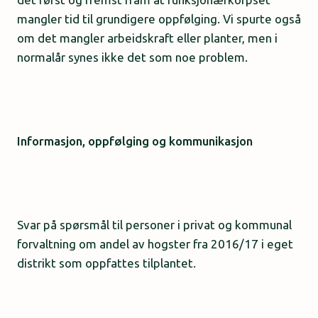
mangler tid til grundigere oppfølging. Vi spurte også
om det mangler arbeidskraft eller planter, men i
normalår synes ikke det som noe problem.
Informasjon, oppfølging og kommunikasjon
Svar på spørsmål til personer i privat og kommunal
forvaltning om andel av hogster fra 2016/17 i eget
distrikt som oppfattes tilplantet.