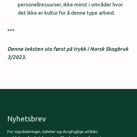
personellressurser, ikke minst i områder hvor
det ikke er kultur for å denne type arbeid.
***
Denne teksten sto først på trykk i Norsk Skogbruk
3/2023.
Nyhetsbrev
For oppdateringer, nyheter og skogfaglige artikler,