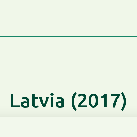
Latvia (2017)