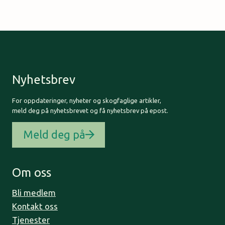
Nyhetsbrev
For oppdateringer, nyheter og skogfaglige artikler,
meld deg på nyhetsbrevet og få nyhetsbrev på epost.
Meld deg på
Om oss
Bli medlem
Kontakt oss
Tjenester