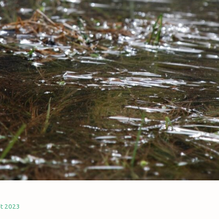
st 2023