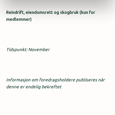
Reindrift, eiendomsrett og skogbruk (kun for
medlemmer)
Tidspunkt: November
Informasjon om foredragsholdere publiseres når
denne er endelig bekreftet