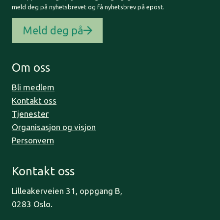
meld deg på nyhetsbrevet og få nyhetsbrev på epost.
Meld deg på
Om oss
Bli medlem
Kontakt oss
Tjenester
Organisasjon og visjon
Personvern
Kontakt oss
Lilleakerveien 31, oppgang B,
0283 Oslo.