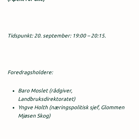
Tidspunkt: 20. september:
19:00 – 20:15.
Foredragsholdere:
Baro Moslet (rådgiver,
Landbruksdirektoratet)
Yngve Holth (næringspolitisk sjef, Glommen
Mjøsen Skog)