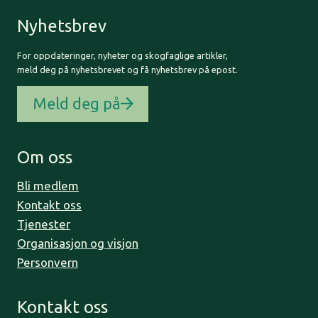
Nyhetsbrev
For oppdateringer, nyheter og skogfaglige artikler,
meld deg på nyhetsbrevet og få nyhetsbrev på epost.
Meld deg på
Om oss
Bli medlem
Kontakt oss
Tjenester
Organisasjon og visjon
Personvern
Kontakt oss