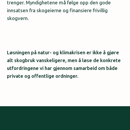
trenger. Myndighetene må følge opp den gode
innsatsen fra skogeierne og finansiere frivillig
skogvern.
Løsningen på natur- og klimakrisen er ikke å gjøre
alt skogbruk vanskeligere, men å løse de konkrete
utfordringene vi har gjennom samarbeid om både
private og offentlige ordninger.