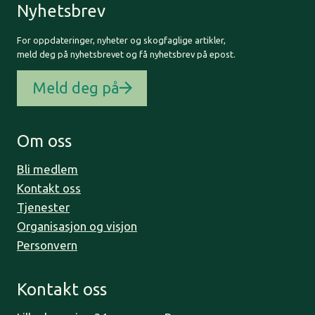
Nyhetsbrev
For oppdateringer, nyheter og skogfaglige artikler,
meld deg på nyhetsbrevet og få nyhetsbrev på epost.
Meld deg på
Om oss
Bli medlem
Kontakt oss
Tjenester
Organisasjon og visjon
Personvern
Kontakt oss