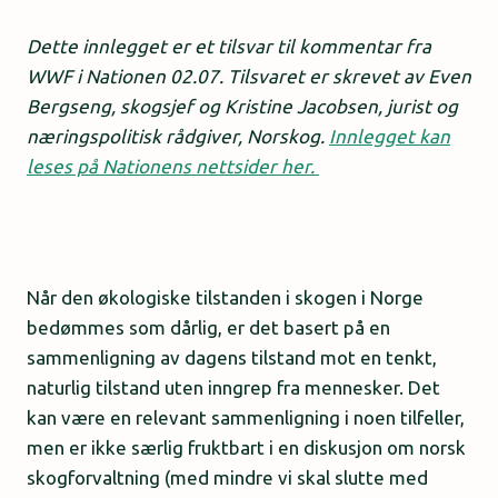
Dette innlegget er et tilsvar til kommentar fra
WWF i Nationen 02.07. Tilsvaret er skrevet av Even
Bergseng, skogsjef og Kristine Jacobsen, jurist og
næringspolitisk rådgiver, Norskog.
Innlegget kan
leses på Nationens nettsider her.
Når den økologiske tilstanden i skogen i Norge
bedømmes som dårlig, er det basert på en
sammenligning av dagens tilstand mot en tenkt,
naturlig tilstand uten inngrep fra mennesker. Det
kan være en relevant sammenligning i noen tilfeller,
men er ikke særlig fruktbart i en diskusjon om norsk
skogforvaltning (med mindre vi skal slutte med