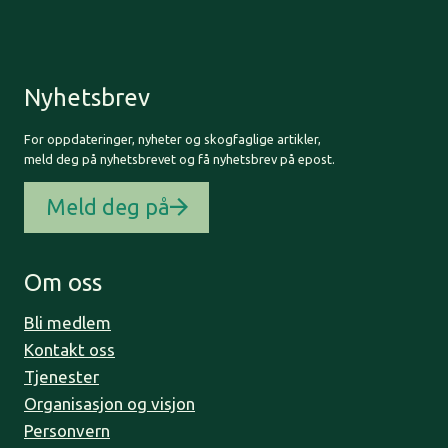
Nyhetsbrev
For oppdateringer, nyheter og skogfaglige artikler,
meld deg på nyhetsbrevet og få nyhetsbrev på epost.
Meld deg på
Om oss
Bli medlem
Kontakt oss
Tjenester
Organisasjon og visjon
Personvern