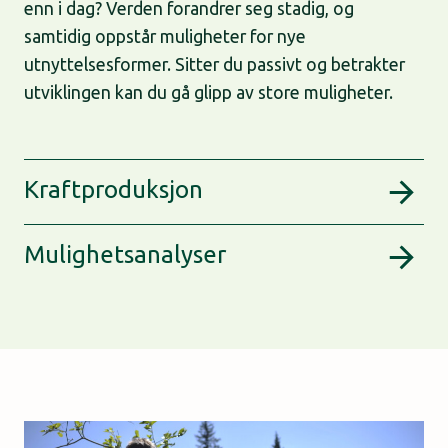
enn i dag? Verden forandrer seg stadig, og
samtidig oppstår muligheter for nye
utnyttelsesformer. Sitter du passivt og betrakter
utviklingen kan du gå glipp av store muligheter.
Kraftproduksjon
Mulighetsanalyser