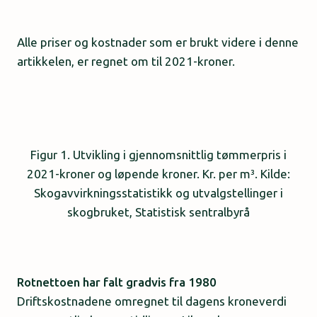
Alle priser og kostnader som er brukt videre i denne
artikkelen, er regnet om til 2021-kroner.
Figur 1. Utvikling i gjennomsnittlig tømmerpris i
2021-kroner og løpende kroner. Kr. per m³. Kilde:
Skogavvirkningsstatistikk og utvalgstellinger i
skogbruket, Statistisk sentralbyrå
Rotnettoen har falt gradvis fra 1980
Driftskostnadene omregnet til dagens kroneverdi