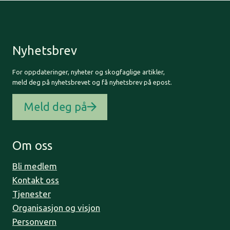
Nyhetsbrev
For oppdateringer, nyheter og skogfaglige artikler,
meld deg på nyhetsbrevet og få nyhetsbrev på epost.
Meld deg på
Om oss
Bli medlem
Kontakt oss
Tjenester
Organisasjon og visjon
Personvern