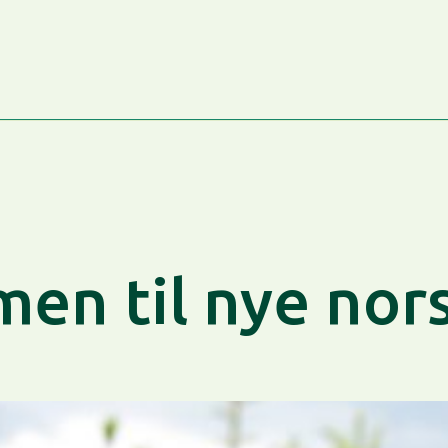
en til nye nor