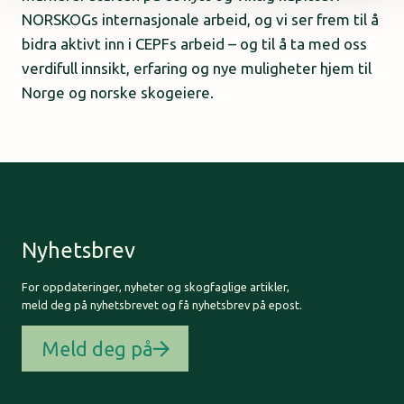
NORSKOGs internasjonale arbeid, og vi ser frem til å
bidra aktivt inn i CEPFs arbeid – og til å ta med oss
verdifull innsikt, erfaring og nye muligheter hjem til
Norge og norske skogeiere.
Nyhetsbrev
For oppdateringer, nyheter og skogfaglige artikler,
meld deg på nyhetsbrevet og få nyhetsbrev på epost.
Meld deg på