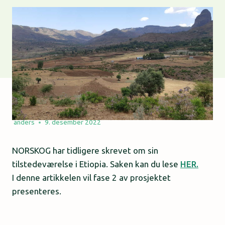
anders
9. desember 2022
NORSKOG har tidligere skrevet om sin
tilstedeværelse i Etiopia. Saken kan du lese
HER.
I denne artikkelen vil fase 2 av prosjektet
presenteres.