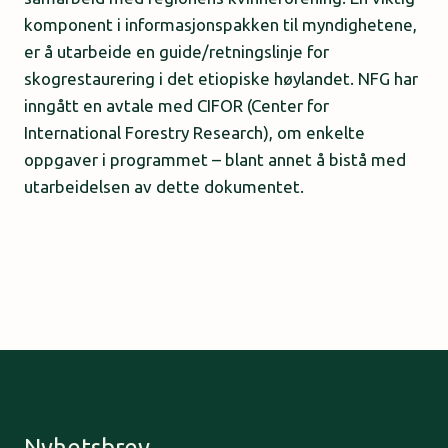
komponent i informasjonspakken til myndighetene,
er å utarbeide en guide/retningslinje for
skogrestaurering i det etiopiske høylandet. NFG har
inngått en avtale med CIFOR (Center for
International Forestry Research), om enkelte
oppgaver i programmet – blant annet å bistå med
utarbeidelsen av dette dokumentet.
Nyhetsbrev