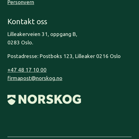
Personvern
Kontakt oss
Lilleakerveien 31, oppgang B,
0283 Oslo.
Postadresse: Postboks 123, Lilleaker 0216 Oslo
+47 48 17 10 00
firmapost@norskog.no