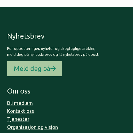
navigation
Nyhetsbrev
For oppdateringer, nyheter og skogfaglige artikler,
meld deg på nyhetsbrevet og få nyhetsbrev på epost.
Meld deg på
Om oss
Bli medlem
Kontakt oss
Tjenester
Organisasjon og visjon