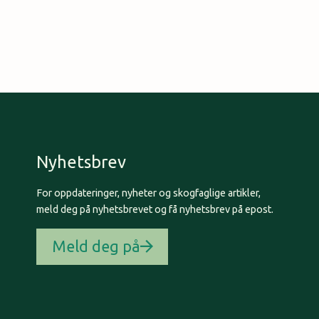
Nyhetsbrev
For oppdateringer, nyheter og skogfaglige artikler,
meld deg på nyhetsbrevet og få nyhetsbrev på epost.
Meld deg på